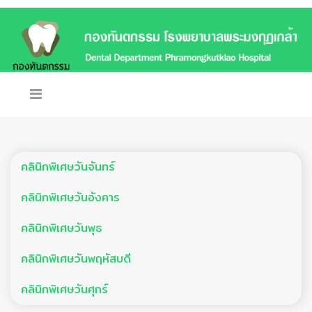
คลินิกพิเศษวันจันทร์
คลินิกพิเศษวันอังคาร
คลินิกพิเศษวันพุธ
คลินิกพิเศษวันพฤหัสบดี
คลินิกพิเศษวันศุกร์