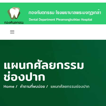
แผนกศัลยกรรม
ช่องปาก
Home
คำถามที่พบบ่อย
แผนกศัลยกรรมช่องปาก