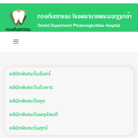
คลินิกพิเศษวันจันทร์
คลินิกพิเศษวันอังคาร
คลินิกพิเศษวันพุธ
คลินิกพิเศษวันพฤหัสบดี
คลินิกพิเศษวันศุกร์