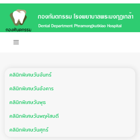
คลินิกพิเศษวันจันทร์
คลินิกพิเศษวันอังคาร
คลินิกพิเศษวันพุธ
คลินิกพิเศษวันพฤหัสบดี
คลินิกพิเศษวันศุกร์