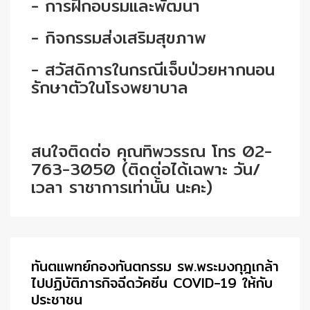
- การฝึกอบรมและพัฒนา
- กิจกรรมส่งเสริมสุขภาพ
- สวัสดิการในกรณีเจ็บป่วยหากนอน
รักษาตัวในโรงพยาบาล
สนใจติดต่อ คุณทิพวรรณ โทร 02-
763-3050 (ติดต่อได้เฉพาะ วัน/
เวลา ราชาการเท่านั้น นะคะ)
ทันตแพทย์กองทันตกรรม รพ.พระมงกุฎเกล้า
ไปปฏิบัติภารกิจฉีดวัคซีน COVID-19 ให้กับ
ประชาชน