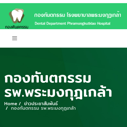
กองทันตกรรม
รพ.พระมงกุฎเกล้า
Home
ข่าวประชาสัมพันธ์
กองทันตกรรม รพ.พระมงกุฎเกล้า