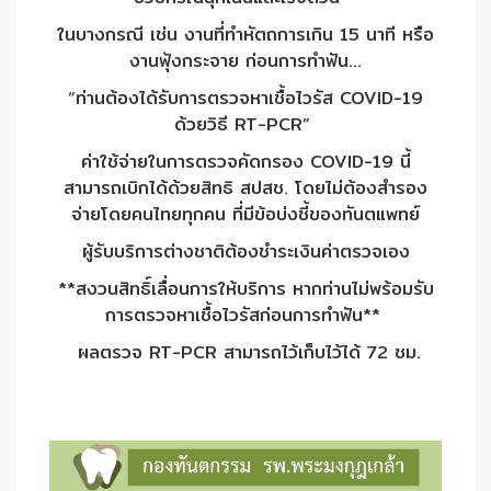
ในบางกรณี เช่น งานที่ทำหัตถการเกิน 15 นาที หรือ
งานฟุ้งกระจาย ก่อนการทำฟัน…
“ท่านต้องได้รับการตรวจหาเชื้อไวรัส COVID-19
ด้วยวิธี RT-PCR”
ค่าใช้จ่ายในการตรวจคัดกรอง COVID-19 นี้
สามารถเบิกได้ด้วยสิทธิ สปสช. โดยไม่ต้องสำรอง
จ่ายโดยคนไทยทุกคน ที่มีข้อบ่งชี้ของทันตแพทย์
ผู้รับบริการต่างชาติต้องชำระเงินค่าตรวจเอง
**สงวนสิทธิ์เลื่อนการให้บริการ หากท่านไม่พร้อมรับ
การตรวจหาเชื้อไวรัสก่อนการทำฟัน**
ผลตรวจ RT-PCR สามารถไว้เก็บไว้ได้ 72 ชม.