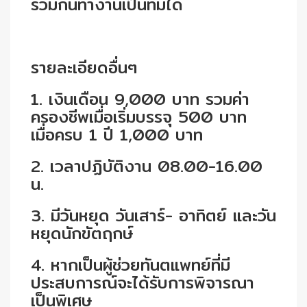
ร่วมกันทางานเป็นทีมได้
รายละเอียดอื่นๆ
1. เงินเดือน 9,000 บาท รวมค่า
ครองชีพเมื่อเริ่มบรรจุ 500 บาท
เมื่อครบ 1 ปี 1,000 บาท
2. เวลาปฏิบัติงาน 08.00-16.00
น.
3. มีวันหยุด วันเสาร์- อาทิตย์ และวัน
หยุดนักขัตฤกษ์
4. หากเป็นผู้ช่วยทันตแพทย์ที่มี
ประสบการณ์จะได้รับการพิจารณา
เป็นพิเศษ