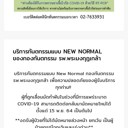
บริการทันตกรรมแบบ NEW NORMAL
ของกองทันตกรรม รพ.พระมงกุฎเกล้า
บริการทันตกรรมแบบ New Normal กองทันตกรรม
รพ.พระมงกุฎเกล้า เพื่อความปลอดภัยของผู้รับบริการ
ทุกท่าน!!
ผู้ที่ถูกเลื่อนนัดทำฟันในช่วงที่มีการแพร่ระบาด
COVID-19 สามารถติดต่อกลับมานัดหมายใหม่ได้
ตั้งแต่ 15 พ.ย. 64 เป็นต้นไป
**งดรับผู้ป่วยที่ไม่ได้นัดหมายล่วงหน้า ยกเว้น เป็นผู้
ป่วยกรณีฉุกเฉินและเร่งด่วน**