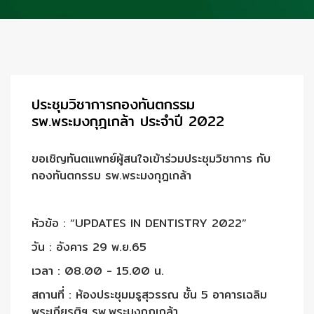
ประชุมวิชาการกองทันตกรรม
รพ.พระมงกุฎเกล้า ประจำปี 2022
ขอเชิญทันตแพทย์ผู้สนใจเข้าร่วมประชุมวิชาการ กับ
กองทันตกรรม รพ.พระมงกุฎเกล้า
ห้วข้อ : “UPDATES IN DENTISTRY 2022”
วัน : อังคาร 29 พ.ย.65
เวลา : 08.00 - 15.00 น.
สถานที่ : ห้องประชุมมรูสุวรรณ ชั้น 5 อาคารเฉลิม
พระเกียรติฯ รพ.พระมงกุฎเกล้า