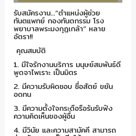
รับสมัครงาน…”ตำแหน่งผู้ช่วย
ทันตแพทย์ กองทันตกรรม โรง
พยาบาลพระมงกุฎเกล้า” หลาย
อัตรา!!
คุณสมบัติ
1. มีใจรักงานบริการ มนุษย์สมพันธ์ดี
พูดจาไพเราะ เป็นมิตร
2. มีความรับผิดชอบ ซื่อสัตย์ ขยัน
อดทน
3. มีความตั้งใจกระตือรือร้นรับฟัง
ความคิดเห็นของผู้อื่น
4. มีวินัย และความสามัคคี สามารถ