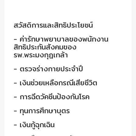
สวัสดิการและสิทธิประโยชน์
- ค่ารักษาพยาบาลของพนักงาน
สิทธิประกันสังคมของ
รพ.พระมงกุฎเกล้า
- ตรวจร่างกายประจำปี
- เงินช่วยเหลือกรณีเสียชีวิต
- การฉีดวัคซีนป้องกันโรค
- ทุนการศึกษาบุตร
- เงินกู้ฉุกเฉิน