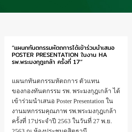
“แผนกทันตกรรมหัตถการได้เข้าร่วมนำเสนอ
POSTER PRESENTATION ในงาน HA
รพ.พระมงกุฎเกล้า ครั้งที่ 17”
แผนกทันตกรรมหัตถการ ตัวแทน
ของกองทันตกรรม รพ. พระมงกุฎเกล้า ได้
เข้าร่วมนำเสนอ
Poster Presentation
ใน
งานมหกรรมคุณภาพ รพ.พระมงกุฎเกล้า
ครั้งที่ 17ประจำปี 2563 ในวันที่ 27 พ.ย.
2563 ณ ห้องประชุมดุสิตธานี