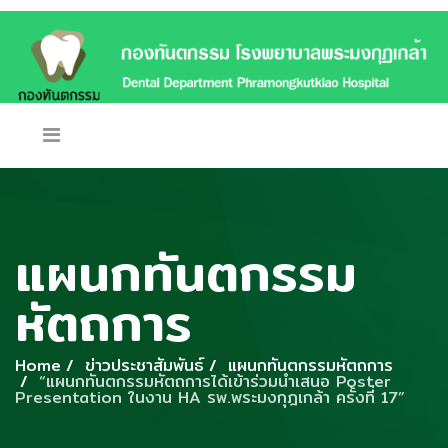
แผนกทันตกรรม
หัตถการ
Home
ข่าวประชาสัมพันธ์
แผนกทันตกรรมหัตถการ
“แผนกทันตกรรมหัตถการได้เข้าร่วมนำเสนอ Poster
Presentation ในงาน HA รพ.พระมงกุฎเกล้า ครั้งที่ 17”