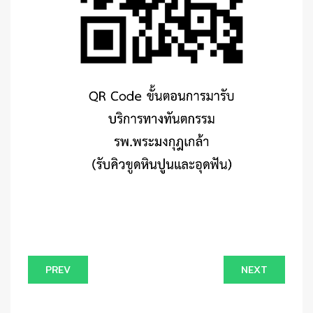
PREV
NEXT