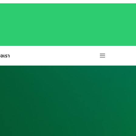
่อเรา