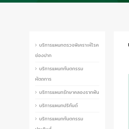
บริการแผนกตรวจพิเคราะห์โรค
ช่องปาก
บริการแผนกทันตกรรม
หัตถการ
บริการแผนกรักษาคลองรากฟัน
บริการแผนกปริทันต์
บริการแผนกทันตกรรม