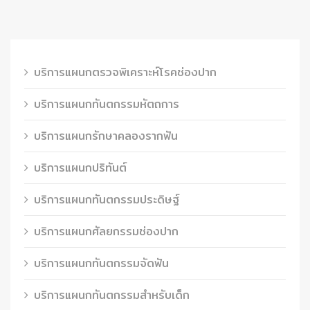
บริการแผนกตรวจพิเคราะห์โรคช่องปาก
บริการแผนกทันตกรรมหัตถการ
บริการแผนกรักษาคลองรากฟัน
บริการแผนกปริทันต์
บริการแผนกทันตกรรมประดิษฐ์
บริการแผนกศัลยกรรมช่องปาก
บริการแผนกทันตกรรมจัดฟัน
บริการแผนกทันตกรรมสำหรับเด็ก