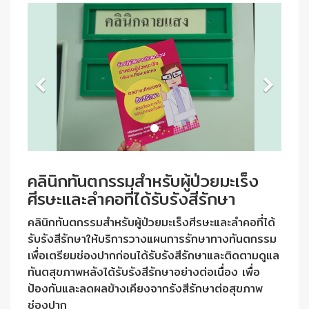
คลินิกทันตกรรมสำหรับผู้ป่วยมะเร็ง
ศีรษะและลำคอที่ได้รับรังสีรักษา
คลินิกทันตกรรมสำหรับผู้ป่วยมะเร็งศีรษะและลำคอที่ได้
รับรังสีรักษาให้บริการวางแผนการรักษาทางทันตกรรม
เพื่อเตรียมช่องปากก่อนได้รับรังสีรักษาและติดตามดูแล
ทันตสุขภาพหลังได้รับรังสีรักษาอย่างต่อเนื่อง เพื่อ
ป้องกันและลดผลข้างเคียงจากรังสีรักษาต่อสุขภาพ
ช่องปาก