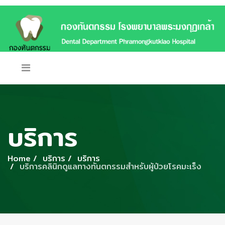
บริการ
Home
บริการ
บริการ
บริการคลินิกดูแลทางทันตกรรมสำหรับผู้ป่วยโรคมะเร็ง