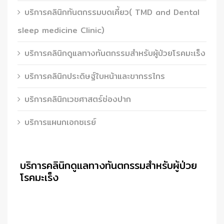
บริการคลินิกทันตกรรมบดเคี้ยว( TMD and Dental
sleep medicine Clinic)
บริการคลินิกดูแลทางทันตกรรมสำหรับผู้ป่วยโรคมะเร็ง
บริการคลินิกประดิษฐ์ใบหน้าและขากรรไกร
บริการคลินิกเวชศาสตร์ช่องปาก
บริการแผนกเอกซเรย์
บริการคลินิกดูแลทางทันตกรรมสำหรับผู้ป่วย
โรคมะเร็ง