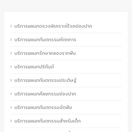
บริการแผนกตรวจพิเคราะห์โรคช่องปาก
บริการแผนกทันตกรรมหัตถการ
บริการแผนกรักษาคลองรากฟัน
บริการแผนกปริทันต์
บริการแผนกทันตกรรมประดิษฐ์
บริการแผนกศัลยกรรมช่องปาก
บริการแผนกทันตกรรมจัดฟัน
บริการแผนกทันตกรรมสำหรับเด็ก