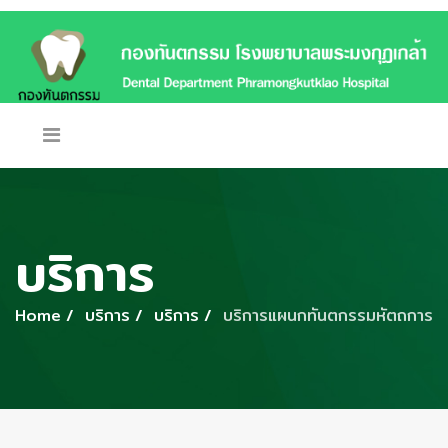
บริการ
Home
บริการ
บริการ
บริการแผนกทันตกรรมหัตถการ