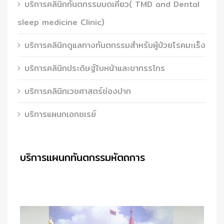
บริการคลินิกทันตกรรมบดเคี้ยว( TMD and Dental
sleep medicine Clinic)
บริการคลินิกดูแลทางทันตกรรมสำหรับผู้ป่วยโรคมะเร็ง
บริการคลินิกประดิษฐ์ใบหน้าและขากรรไกร
บริการคลินิกเวชศาสตร์ช่องปาก
บริการแผนกเอกซเรย์
บริการแผนกทันตกรรมหัตถการ